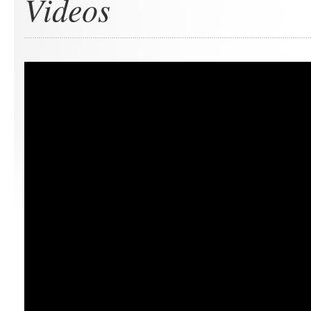
Videos