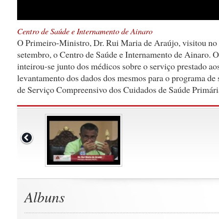
Centro de Saúde e Internamento de Ainaro
O Primeiro-Ministro, Dr. Rui Maria de Araújo, visitou no 
setembro, o Centro de Saúde e Internamento de Ainaro. O
inteirou-se junto dos médicos sobre o serviço prestado ao
levantamento dos dados dos mesmos para o programa de s
de Serviço Compreensivo dos Cuidados de Saúde Primári
Albuns