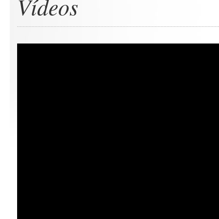
Vídeos