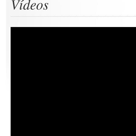
Vídeos