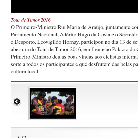
Tour de Timor 2016
O Primeiro-Ministro Rui Maria de Araújo, juntamente co
Parlamento Nacional, Adérito Hugo da Costa e o Secretár
e Desporto, Leovigildo Hornay, participou no dia 13 de s
abertura do Tour de Timor 2016, em frente ao Palácio do 
Primeiro-Ministro deu as boas vindas aos ciclistas intern
sorte a todos os participantes e que desfrutem das belas 
cultura local.