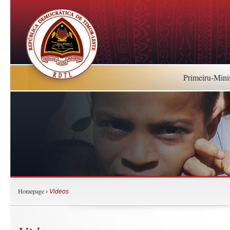
Primeiru-Mini
Homepage
›
Videos