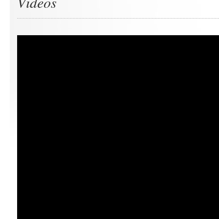
Videos