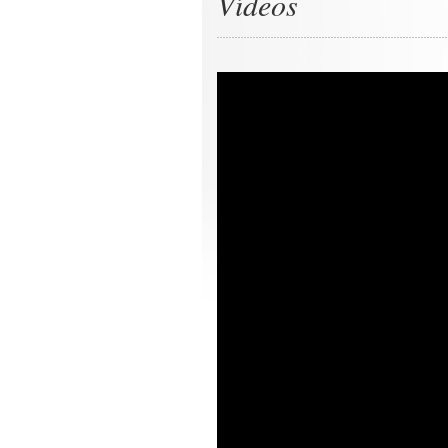
Vídeos