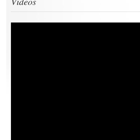
Videos