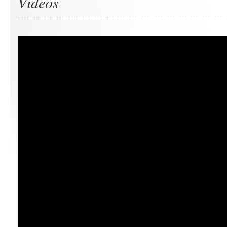
Videos