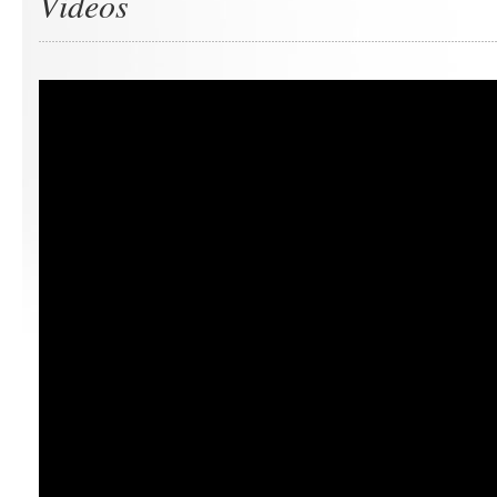
Videos