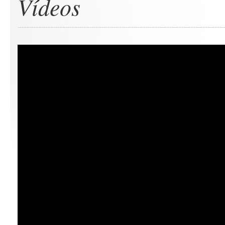
Vídeos