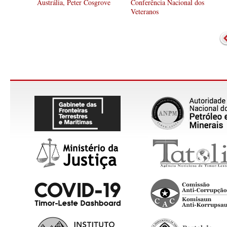
Austrália, Peter Cosgrove
Conferência Nacional dos
Veteranos