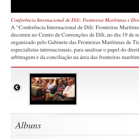
Conferência Internacional de Díli: Fronteiras Marítimas e Dir
A “Conferência Internacional de Díli: Fronteiras Marítim
decorreu no Centro de Convenções de Díli, no dia 19 de m
organizado pelo Gabinete das Fronteiras Marítimas de Ti
especialistas internacionais, para analisar o papel do direi
arbitragem e da conciliação na área das fronteiras marítim
Albuns