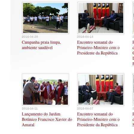
2016-04-20
2016-04-14
Campanha praia limpa,
Encontro semanal do
ambiente saudável
Primeiro-Ministro com o
Presidente da República
2016-04-11
2016-04-07
Lançamento do Jardim
Encontro semanal do
Botânico Francisco Xavier do
Primeiro-Ministro com o
Amaral
Presidente da República