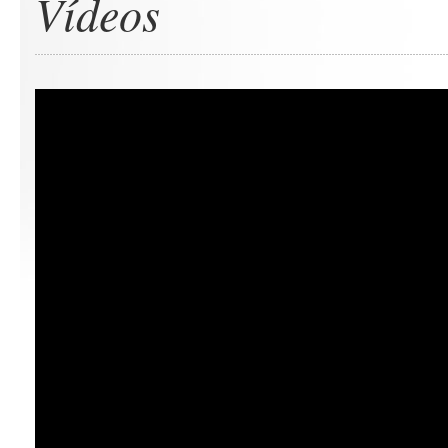
Vídeos