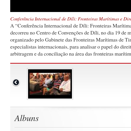
Conferência Internacional de Díli: Fronteiras Marítimas e Dir
A “Conferência Internacional de Díli: Fronteiras Marítim
decorreu no Centro de Convenções de Díli, no dia 19 de m
organizado pelo Gabinete das Fronteiras Marítimas de Ti
especialistas internacionais, para analisar o papel do direi
arbitragem e da conciliação na área das fronteiras marítim
Albuns