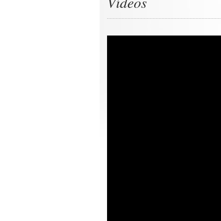
Vídeos