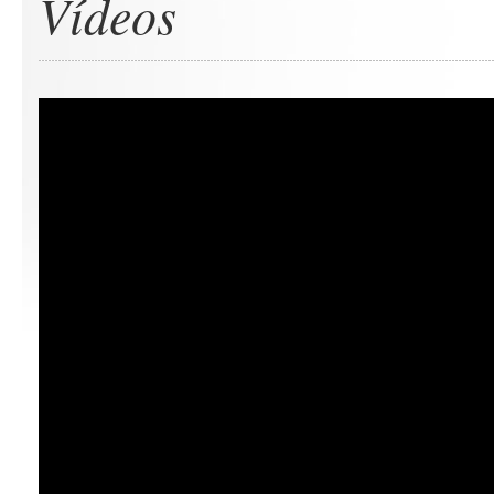
Vídeos