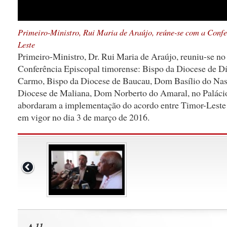
Primeiro-Ministro, Rui Maria de Araújo, reúne-se com a Confe
Leste
Primeiro-Ministro, Dr. Rui Maria de Araújo, reuniu-se no 
Conferência Episcopal timorense: Bispo da Diocese de Dí
Carmo, Bispo da Diocese de Baucau, Dom Basílio do Nas
Diocese de Maliana, Dom Norberto do Amaral, no Paláci
abordaram a implementação do acordo entre Timor-Leste e
em vigor no dia 3 de março de 2016.