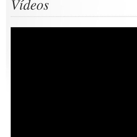
Vídeos