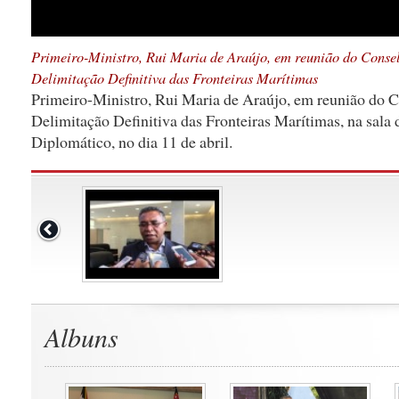
Primeiro-Ministro, Rui Maria de Araújo, em reunião do Conse
Delimitação Definitiva das Fronteiras Marítimas
Primeiro-Ministro, Rui Maria de Araújo, em reunião do C
Delimitação Definitiva das Fronteiras Marítimas, na sala 
Diplomático, no dia 11 de abril.
Albuns