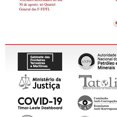
30 de agosto, no Quartel
General das F-FDTL