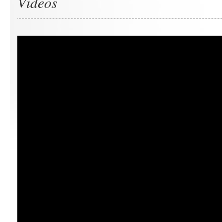
Videos