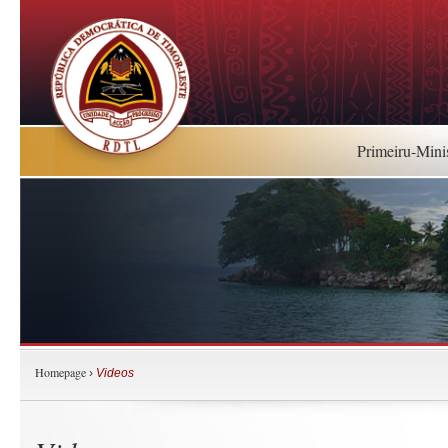
Primeiru-Mini
Homepage
›
Videos