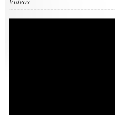
Videos