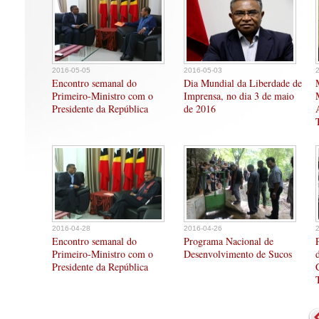
2016-05-05
2016-05-03
Encontro semanal do
Dia Mundial da Liberdade de
Primeiro-Ministro com o
Imprensa, no dia 3 de maio
Presidente da República
de 2016
2016-04-28
2016-04-26
Encontro semanal do
Programa Nacional de
Primeiro-Ministro com o
Desenvolvimento de Sucos
Presidente da República