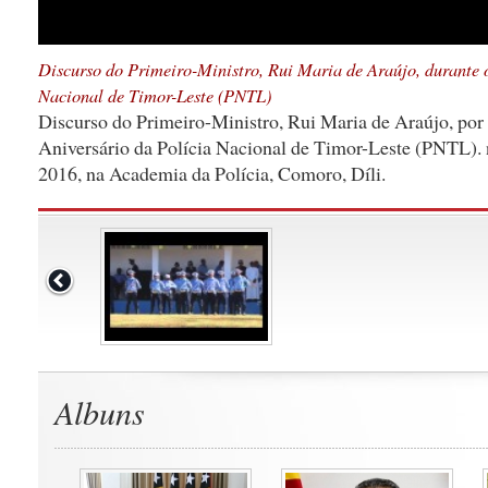
Discurso do Primeiro-Ministro, Rui Maria de Araújo, durante o
Nacional de Timor-Leste (PNTL)
Discurso do Primeiro-Ministro, Rui Maria de Araújo, por
Aniversário da Polícia Nacional de Timor-Leste (PNTL). 
2016, na Academia da Polícia, Comoro, Díli.
Albuns