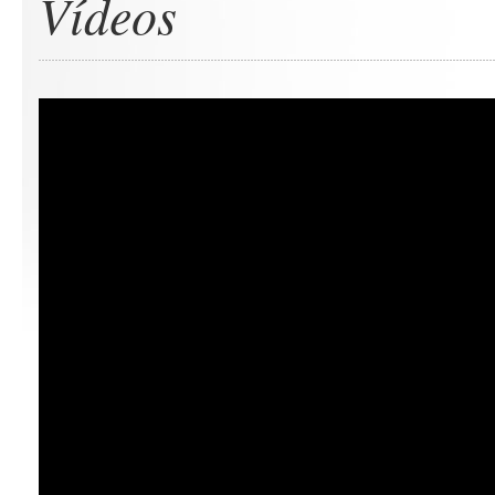
Vídeos