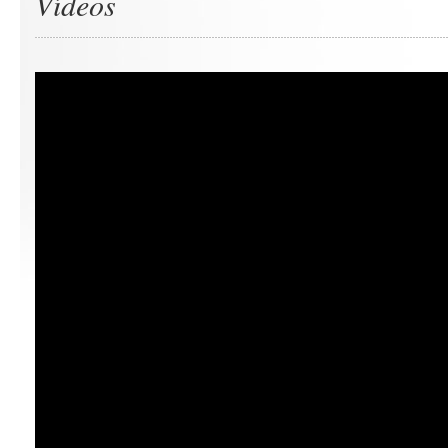
Vídeos