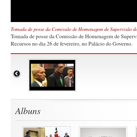
Tomada de posse da Comissão de Homenagem de Supervisão do
Tomada de posse da Comissão de Homenagem de Supervi
Recursos no dia 26 de fevereiro, no Palácio do Governo.
Albuns