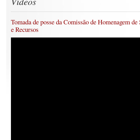
Vídeos
Tomada de posse da Comissão de Homenagem de S
e Recursos