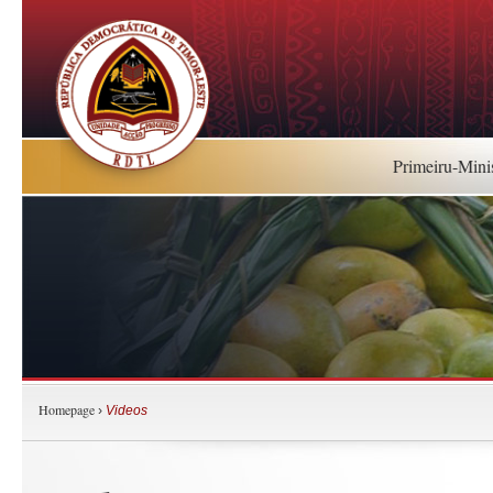
Primeiru-Mini
Homepage
›
Videos