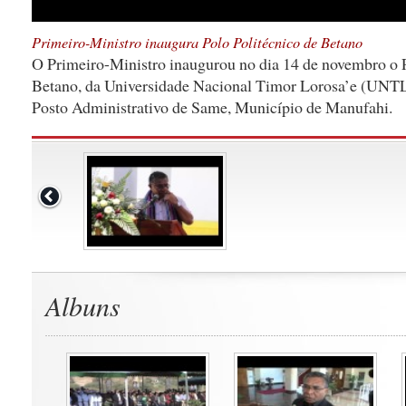
Primeiro-Ministro inaugura Polo Politécnico de Betano
O Primeiro-Ministro inaugurou no dia 14 de novembro o P
Betano, da Universidade Nacional Timor Lorosa’e (UNTL)
Posto Administrativo de Same, Município de Manufahi.
Albuns