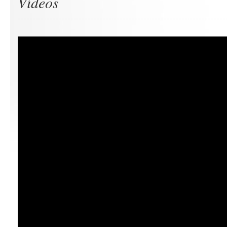
Vídeos