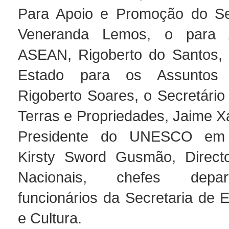
Para Apoio e Promoção do Sec
Veneranda Lemos, o para 
ASEAN, Rigoberto do Santos, 
Estado para os Assuntos
Rigoberto Soares, o Secretário
Terras e Propriedades, Jaime X
Presidente do UNESCO em T
Kirsty Sword Gusmão, Directo
Nacionais, chefes depa
funcionários da Secretaria de 
e Cultura.