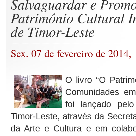
Salvaguardar e Promo
Património Cultural I
de Timor-Leste
Sex. 07 de fevereiro de 2014,
O livro “O Patrim
Comunidades em 
foi lançado pel
Timor-Leste, através da Secret
da Arte e Cultura e em colab