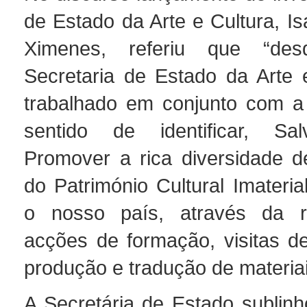
de Estado da Arte e Cultura, I
Ximenes, referiu que “de
Secretaria de Estado da Arte 
trabalhado em conjunto com
sentido de identificar, Sa
Promover a rica diversidade 
do Património Cultural Imateri
o nosso país, através da r
acções de formação, visitas d
produção e tradução de materiai
A Secretária de Estado sublinh