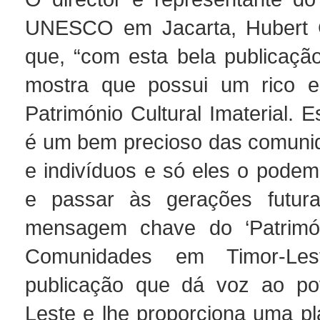
UNESCO em Jacarta, Hubert Gi
que, “com esta bela publicação
mostra que possui um rico e 
Património Cultural Imaterial. E
é um bem precioso das comuni
e indivíduos e só eles o podem
e passar às gerações futur
mensagem chave do ‘Patrimó
Comunidades em Timor-Le
publicação que dá voz ao po
Leste e lhe proporciona uma pl