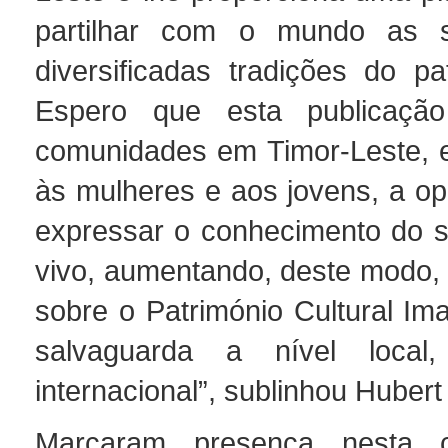
partilhar com o mundo as 
diversificadas tradições do pa
Espero que esta publicaçã
comunidades em Timor-Leste, 
às mulheres e aos jovens, a op
expressar o conhecimento do s
vivo, aumentando, deste modo, 
sobre o Património Cultural Ima
salvaguarda a nível local
internacional”, sublinhou Hubert
Marcaram presença nesta c