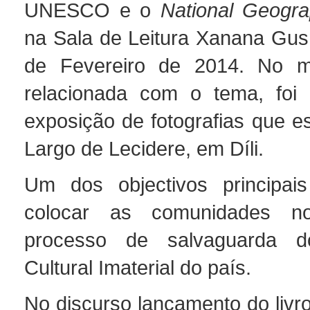
UNESCO e o
National Geogra
na Sala de Leitura Xanana Gus
de Fevereiro de 2014. No 
relacionada com o tema, foi 
exposição de fotografias que e
Largo de Lecidere, em Díli.
Um dos objectivos principais
colocar as comunidades n
processo de salvaguarda d
Cultural Imaterial do país.
No discurso lançamento do livro