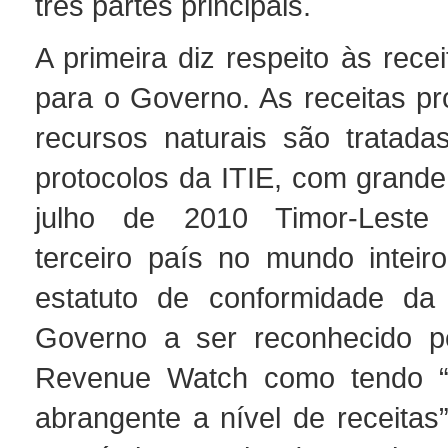
três partes principais.
A primeira diz respeito às rece
para o Governo. As receitas pr
recursos naturais são tratad
protocolos da ITIE, com grande
julho de 2010 Timor-Leste
terceiro país no mundo inteir
estatuto de conformidade da
Governo a ser reconhecido pe
Revenue Watch como tendo “t
abrangente a nível de receitas