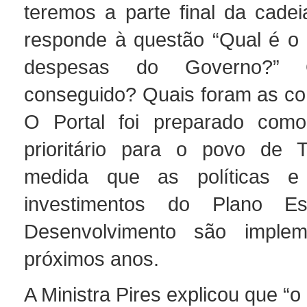
teremos a parte final da cadei
responde à questão “Qual é o 
despesas do Governo?”
conseguido? Quais foram as c
O Portal foi preparado com
prioritário para o povo de T
medida que as políticas e
investimentos do Plano Es
Desenvolvimento são imple
próximos anos.
A Ministra Pires explicou que “o