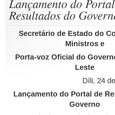
Lançamento do Portal
Resultados do Govern
Secretário de Estado do C
Ministros e
Porta-voz Oficial do Govern
Leste
Díli, 24 d
Lançamento do Portal de Re
Governo