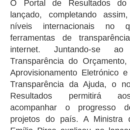
O Portal de Resultados do
lançado, completando assim, 
níveis internacionais no
ferramentas de transparênci
internet. Juntando-se a
Transparência do Orçamento, 
Aprovisionamento Eletrónico e
Transparência da Ajuda, o no
Resultados permitirá ao
acompanhar o progresso do
projetos do país. A Ministra