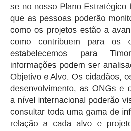
se no nosso Plano Estratégico 
que as pessoas poderão monito
como os projetos estão a ava
como contribuem para os o
estabelecemos para Timor
informações podem ser analisa
Objetivo e Alvo. Os cidadãos, o
desenvolvimento, as ONGs e os
a nível internacional poderão vis
consultar toda uma gama de i
relação a cada alvo e projeto