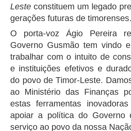
Leste
constituem um legado pre
gerações futuras de timorenses
O porta-voz Ágio Pereira re
Governo Gusmão tem vindo e 
trabalhar com o intuito de cons
e instituições efetivos e dura
do povo de Timor-Leste. Damo
ao Ministério das Finanças po
estas ferramentas inovadoras
apoiar a política do Governo 
serviço ao povo da nossa Nação