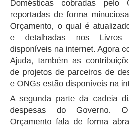
Domésticas cobradas pelo 
reportadas de forma minuciosa
Orçamento, o qual é atualizado
e detalhadas nos Livros 
disponíveis na internet. Agora c
Ajuda, também as contribuiçõ
de projetos de parceiros de de
e ONGs estão disponíveis na int
A segunda parte da cadeia di
despesas do Governo. O
Orçamento fala de forma abra