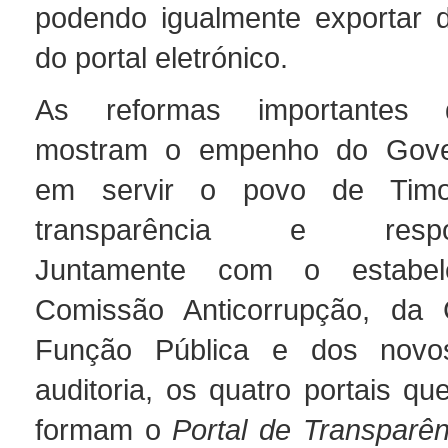
podendo igualmente exportar d
do portal eletrónico.
As reformas importantes
mostram o empenho do Gov
em servir o povo de Timo
transparência e respons
Juntamente com o estabel
Comissão Anticorrupção, da
Função Pública e dos novo
auditoria, os quatro portais q
formam o
Portal de Transparên