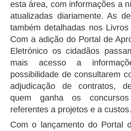
esta área, com informações a ní
atualizadas diariamente. As d
também detalhadas nos Livros
Com a adição do Portal de Apr
Eletrónico os cidadãos passa
mais acesso a informaç
possibilidade de consultarem c
adjudicação de contratos, de
quem ganha os concursos
referentes a projetos e a custos
Com o lançamento do Portal d