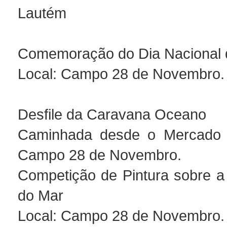
Lautém
Comemoração do Dia Nacional 
Local: Campo 28 de Novembro.
Desfile da Caravana Oceano
Caminhada desde o Mercado
Campo 28 de Novembro.
Competição de Pintura sobre 
do Mar
Local: Campo 28 de Novembro.