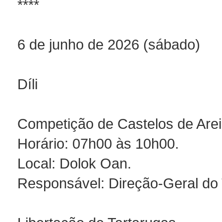
****
6 de junho de 2026 (sábado)
Díli
Competição de Castelos de Are
Horário: 07h00 às 10h00.
Local: Dolok Oan.
Responsável: Direção-Geral do