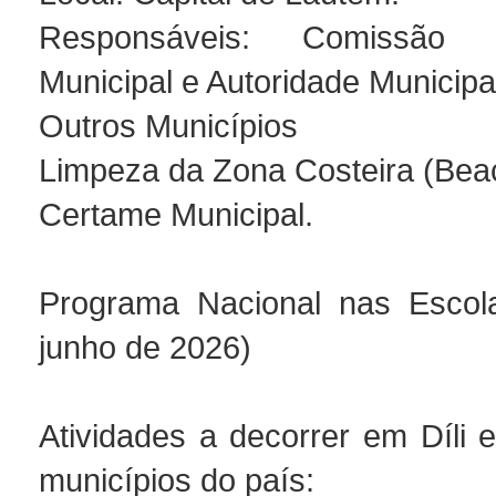
Responsáveis: Comissão O
Municipal e Autoridade Municipa
Outros Municípios
Limpeza da Zona Costeira (Bea
Certame Municipal.
Programa Nacional nas Escol
junho de 2026)
Atividades a decorrer em Díli 
municípios do país: