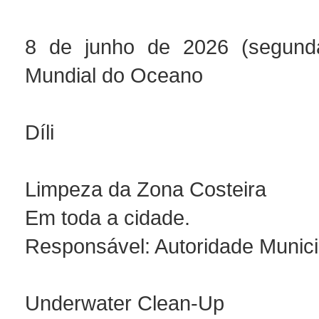
8 de junho de 2026 (segunda-
Mundial do Oceano
Díli
Limpeza da Zona Costeira
Em toda a cidade.
Responsável: Autoridade Munici
Underwater Clean-Up