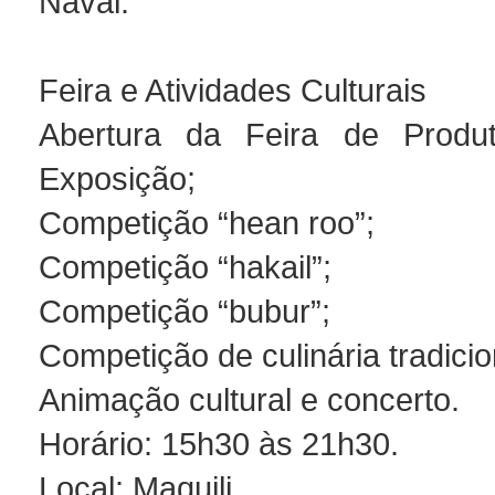
Naval.
Feira e Atividades Culturais
Abertura da Feira de Produ
Exposição;
Competição “hean roo”;
Competição “hakail”;
Competição “bubur”;
Competição de culinária tradici
Animação cultural e concerto.
Horário: 15h30 às 21h30.
Local: Maquili.