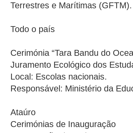
Terrestres e Marítimas (GFTM).
Todo o país
Cerimónia “Tara Bandu do Ocea
Juramento Ecológico dos Estud
Local: Escolas nacionais.
Responsável: Ministério da Edu
Ataúro
Cerimónias de Inauguração