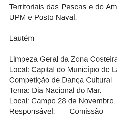
Territoriais das Pescas e do A
UPM e Posto Naval.
Lautém
Limpeza Geral da Zona Costeir
Local: Capital do Município de 
Competição de Dança Cultural
Tema: Dia Nacional do Mar.
Local: Campo 28 de Novembro.
Responsável: Comissão O