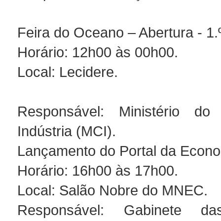
Feira do Oceano – Abertura - 1.
Horário: 12h00 às 00h00.
Local: Lecidere.
Responsável: Ministério d
Indústria (MCI).
Lançamento do Portal da Econo
Horário: 16h00 às 17h00.
Local: Salão Nobre do MNEC.
Responsável: Gabinete das