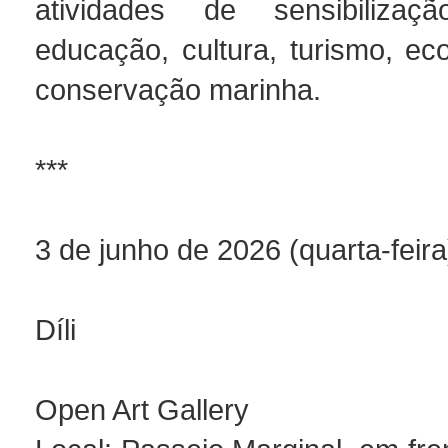
atividades de sensibilizaçã
educação, cultura, turismo, ec
conservação marinha.
***
3 de junho de 2026 (quarta-feira
Díli
Open Art Gallery