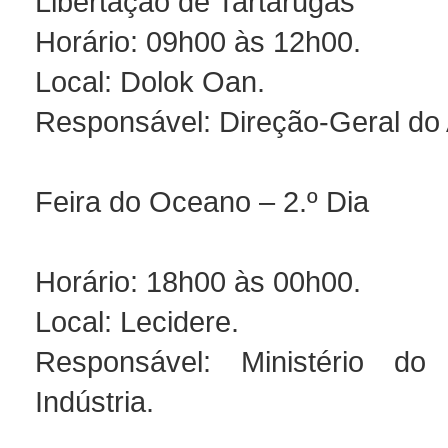
Libertação de Tartarugas
Horário: 09h00 às 12h00.
Local: Dolok Oan.
Responsável: Direção-Geral do
Feira do Oceano – 2.º Dia
Horário: 18h00 às 00h00.
Local: Lecidere.
Responsável: Ministério d
Indústria.