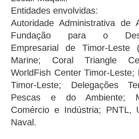
Entidades envolvidas:
Autoridade Administrativa de 
Fundação para o Desen
Empresarial de Timor-Leste 
Marine; Coral Triangle Ce
WorldFish Center Timor-Leste; 
Timor-Leste; Delegações Terr
Pescas e do Ambiente; Mi
Comércio e Indústria; PNTL,
Naval.