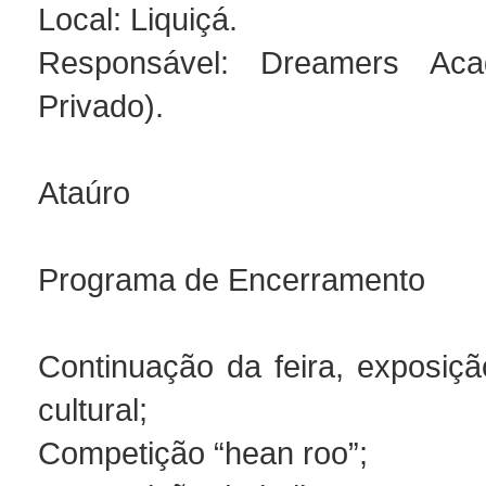
Local: Liquiçá.
Responsável: Dreamers Aca
Privado).
Ataúro
Programa de Encerramento
Continuação da feira, exposiç
cultural;
Competição “hean roo”;