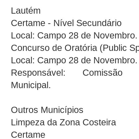
Lautém
Certame - Nível Secundário
Local: Campo 28 de Novembro.
Concurso de Oratória (Public S
Local: Campo 28 de Novembro.
Responsável: Comissão O
Municipal.
Outros Municípios
Limpeza da Zona Costeira
Certame