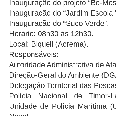
Inauguração do projeto “Be-Mos
Inauguração do “Jardim Escola 
Inauguração do “Suco Verde”.
Horário: 08h30 às 12h30.
Local: Biqueli (Acrema).
Responsáveis:
Autoridade Administrativa de At
Direção-Geral do Ambiente (DG
Delegação Territorial das Pesca
Polícia Nacional de Timor-L
Unidade de Polícia Marítima 