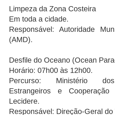
Limpeza da Zona Costeira
Em toda a cidade.
Responsável: Autoridade Muni
(AMD).
Desfile do Oceano (Ocean Para
Horário: 07h00 às 12h00.
Percurso: Ministério do
Estrangeiros e Cooperação
Lecidere.
Responsável: Direção-Geral do