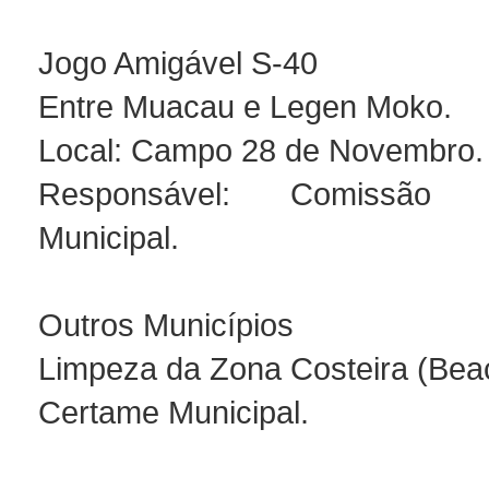
Jogo Amigável S-40
Entre Muacau e Legen Moko.
Local: Campo 28 de Novembro.
Responsável: Comissão O
Municipal.
Outros Municípios
Limpeza da Zona Costeira (Bea
Certame Municipal.