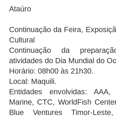
Ataúro
Continuação da Feira, Exposiç
Cultural
Continuação da preparaç
atividades do Dia Mundial do O
Horário: 08h00 às 21h30.
Local: Maquili.
Entidades envolvidas: AAA
Marine, CTC, WorldFish Center
Blue Ventures Timor-Leste