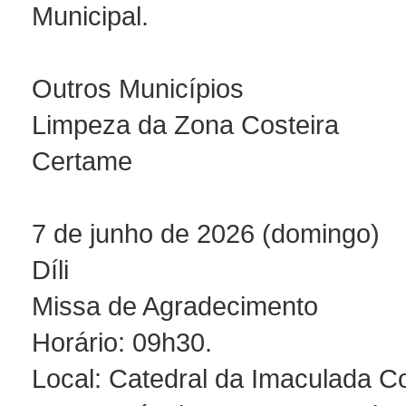
Municipal.
Outros Municípios
Limpeza da Zona Costeira
Certame
7 de junho de 2026 (domingo)
Díli
Missa de Agradecimento
Horário: 09h30.
Local: Catedral da Imaculada C