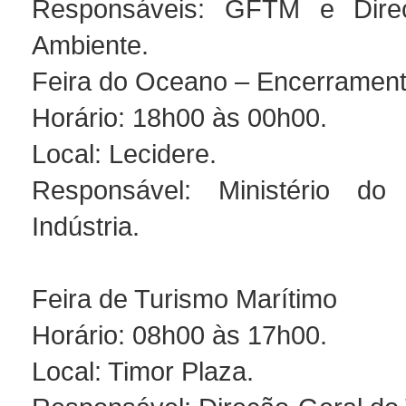
Responsáveis: GFTM e Dire
Ambiente.
Feira do Oceano – Encerramento
Horário: 18h00 às 00h00.
Local: Lecidere.
Responsável: Ministério d
Indústria.
Feira de Turismo Marítimo
Horário: 08h00 às 17h00.
Local: Timor Plaza.