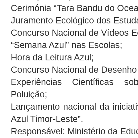
Cerimónia “Tara Bandu do Ocea
Juramento Ecológico dos Estud
Concurso Nacional de Vídeos E
“Semana Azul” nas Escolas;
Hora da Leitura Azul;
Concurso Nacional de Desenho 
Experiências Científicas 
Poluição;
Lançamento nacional da iniciat
Azul Timor-Leste”.
Responsável: Ministério da Edu