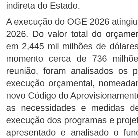
indireta do Estado.
A execução do OGE 2026 atingiu 
2026. Do valor total do orçamen
em 2,445 mil milhões de dólare
momento cerca de 736 milhõe
reunião, foram analisados os p
execução orçamental, nomeadam
novo Código do Aprovisionament
as necessidades e medidas de
execução dos programas e proje
apresentado e analisado o fun