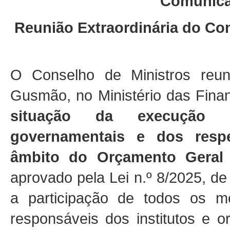
Comunica
Reunião Extraordinária do Con
O Conselho de Ministros reun
Gusmão, no Ministério das Finan
situação da execução o
governamentais e dos resp
âmbito do Orçamento Geral
aprovado pela Lei n.º 8/2025, d
a participação de todos os
responsáveis dos institutos e 