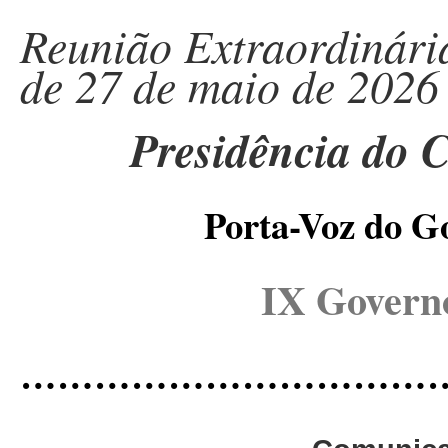
Reunião Extraordinári
de 27 de maio de 2026
Presidência do 
Porta-Voz do G
IX Governo
……………………………