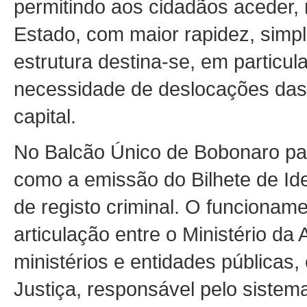
permitindo aos cidadãos aceder, 
Estado, com maior rapidez, simpl
estrutura destina-se, em particula
necessidade de deslocações das
capital.
No Balcão Único de Bobonaro pas
como a emissão do Bilhete de Ide
de registo criminal. O funcionam
articulação entre o Ministério da 
ministérios e entidades públicas,
Justiça, responsável pelo siste