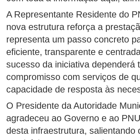
A Representante Residente do P
nova estrutura reforça a prestaç
representa um passo concreto pa
eficiente, transparente e centra
sucesso da iniciativa dependerá
compromisso com serviços de qu
capacidade de resposta às nece
O Presidente da Autoridade Muni
agradeceu ao Governo e ao PNUD
desta infraestrutura, salientando