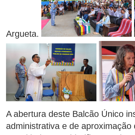
Argueta.
A abertura deste Balcão Único i
administrativa e de aproximação 