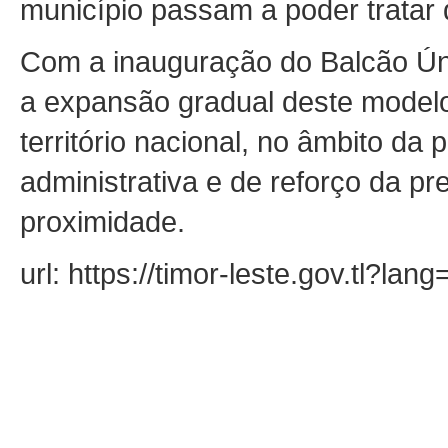
município passam a poder tratar
Com a inauguração do Balcão Ún
a expansão gradual deste modelo
território nacional, no âmbito da 
administrativa e de reforço da pr
proximidade.
url: https://timor-leste.gov.tl?la