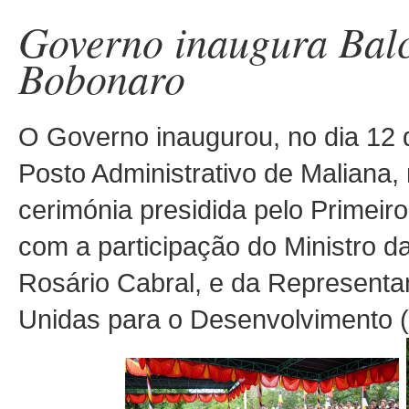
Governo inaugura Bal
Bobonaro
O Governo inaugurou, no dia 12 
Posto Administrativo de Maliana
cerimónia presidida pelo Primei
com a participação do Ministro d
Rosário Cabral, e da Represent
Unidas para o Desenvolvimento 