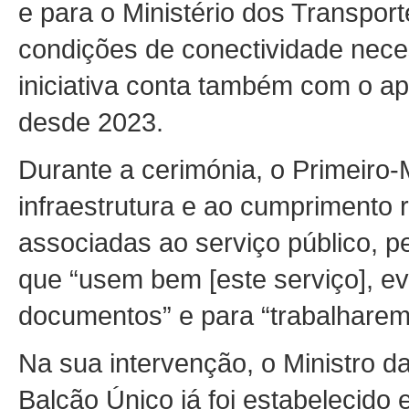
e para o Ministério dos Transpo
condições de conectividade nece
iniciativa conta também com o a
desde 2023.
Durante a cerimónia, o Primeiro-M
infraestrutura e ao cumprimento 
associadas ao serviço público, 
que “usem bem [este serviço], ev
documentos” e para “trabalharem
Na sua intervenção, o Ministro d
Balcão Único já foi estabelecido