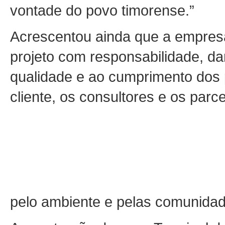
vontade do povo timorense.”
Acrescentou ainda que a empres
projeto com responsabilidade, da
qualidade e ao cumprimento dos p
cliente, os consultores e os parce
pelo ambiente e pelas comunida