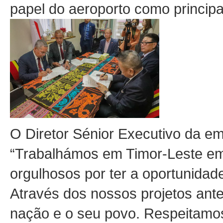
papel do aeroporto como principa
O Diretor Sénior Executivo da em
“Trabalhámos em Timor-Leste em 
orgulhosos por ter a oportunidad
Através dos nossos projetos ant
nação e o seu povo. Respeitamos