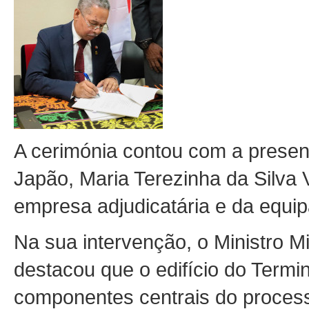
A cerimónia contou com a prese
Japão, Maria Terezinha da Silva
empresa adjudicatária e da equipa
Na sua intervenção, o Ministro 
destacou que o edifício do Termi
componentes centrais do proces