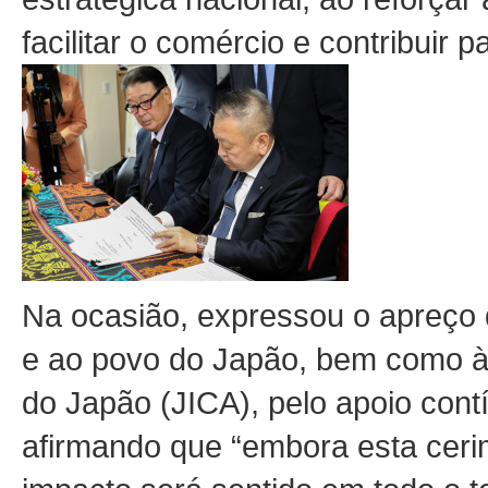
facilitar o comércio e contribuir
Na ocasião, expressou o apreço
e ao povo do Japão, bem como à
do Japão (JICA), pelo apoio contí
afirmando que “embora esta cerim