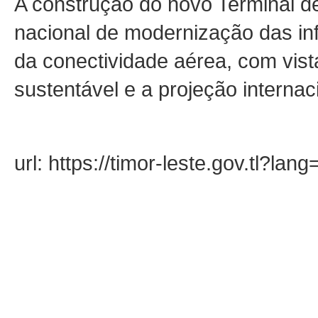
A construção do novo Terminal de
nacional de modernização das inf
da conectividade aérea, com vist
sustentável e a projeção internac
url: https://timor-leste.gov.tl?la