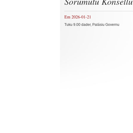
Sorumutu Konsellu
Em 2026-01-21
Tuku 9.00 dader, Palásiu Governu