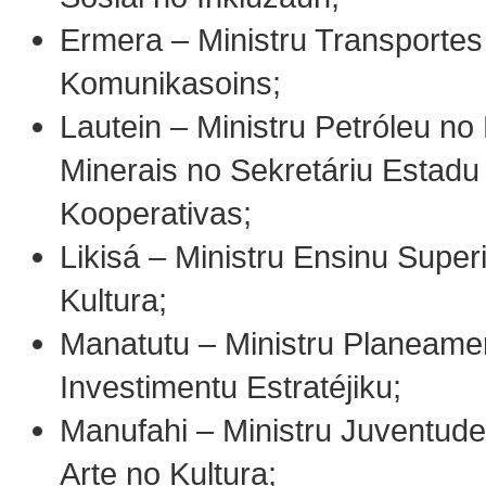
Ermera – Ministru Transportes
Komunikasoins;
Lautein – Ministru Petróleu n
Minerais no Sekretáriu Estadu
Kooperativas;
Likisá – Ministru Ensinu Superi
Kultura;
Manatutu – Ministru Planeame
Investimentu Estratéjiku;
Manufahi – Ministru Juventude
Arte no Kultura;