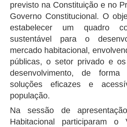
previsto na Constituição e no 
Governo Constitucional. O obje
estabelecer um quadro c
sustentável para o desenv
mercado habitacional, envolvend
públicas, o setor privado e os
desenvolvimento, de forma
soluções eficazes e acess
população.
Na sessão de apresentação
Habitacional participaram o V