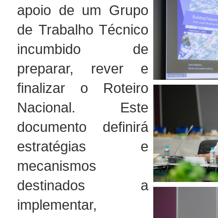
apoio de um Grupo
de Trabalho Técnico
incumbido de
preparar, rever e
finalizar o Roteiro
Nacional. Este
documento definirá
estratégias e
mecanismos
destinados a
implementar,