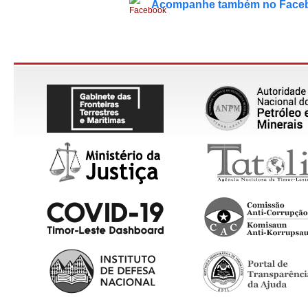
Acompanhe também no Face