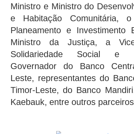
Ministro e Ministro do Desenvo
e Habitação Comunitária, o
Planeamento e Investimento E
Ministro da Justiça, a Vice
Solidariedade Social e 
Governador do Banco Centr
Leste, representantes do Ban
Timor-Leste, do Banco Mandir
Kaebauk, entre outros parceiros