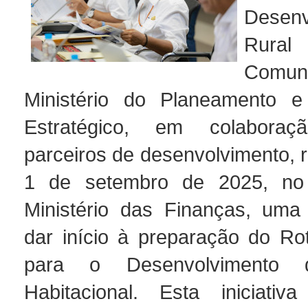
Desenv
Rural
Comun
Ministério do Planeamento e 
Estratégico, em colabor
parceiros de desenvolvimento, r
1 de setembro de 2025, no 
Ministério das Finanças, uma
dar início à preparação do Rot
para o Desenvolvimento 
Habitacional. Esta iniciativ