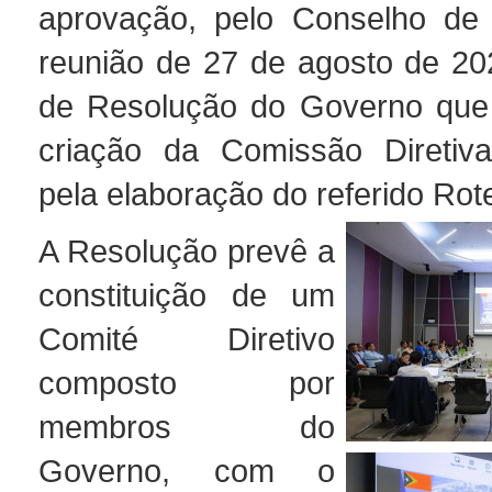
aprovação, pelo Conselho de 
reunião de 27 de agosto de 202
de Resolução do Governo que 
criação da Comissão Diretiva
pela elaboração do referido Rot
A Resolução prevê a
constituição de um
Comité Diretivo
composto por
membros do
Governo, com o