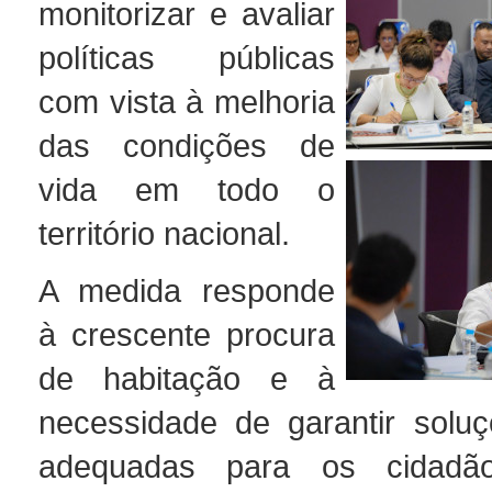
monitorizar e avaliar
políticas públicas
com vista à melhoria
das condições de
vida em todo o
território nacional.
A medida responde
à crescente procura
de habitação e à
necessidade de garantir solu
adequadas para os cidadão