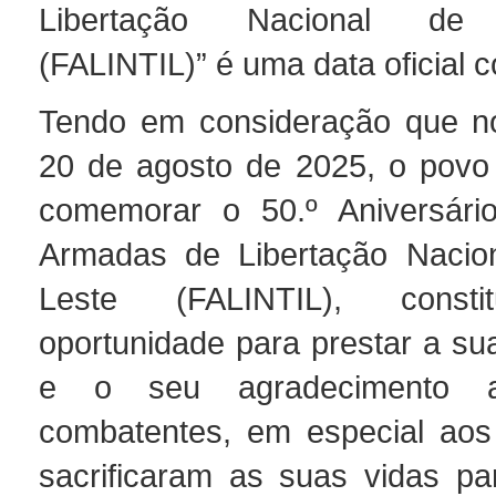
Libertação Nacional de 
(FALINTIL)” é uma data oficial 
Tendo em consideração que no
20 de agosto de 2025, o povo 
comemorar o 50.º Aniversári
Armadas de Libertação Nacion
Leste (FALINTIL), const
oportunidade para prestar a 
e o seu agradecimento 
combatentes, em especial aos
sacrificaram as suas vidas pa