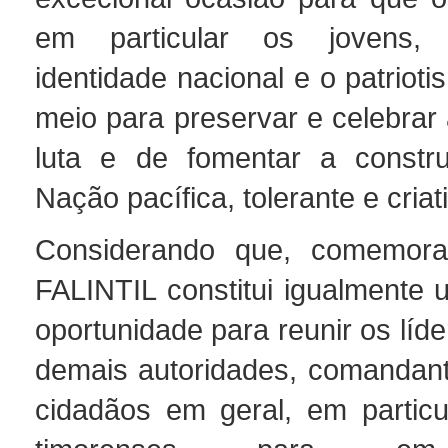
em particular os jovens,
identidade nacional e o patrio
meio para preservar e celebrar
luta e de fomentar a const
Nação pacífica, tolerante e criat
Considerando que, comemor
FALINTIL constitui igualmente 
oportunidade para reunir os líde
demais autoridades, comandante
cidadãos em geral, em particu