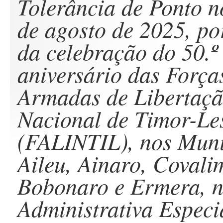
Tolerância de Ponto n
de agosto de 2025, po
da celebração do 50.º
aniversário das Força
Armadas de Libertaç
Nacional de Timor-Le
(FALINTIL), nos Muni
Aileu, Ainaro, Covali
Bobonaro e Ermera, n
Administrativa Especi