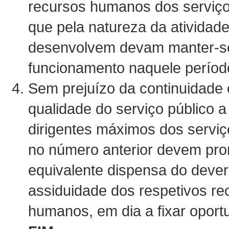
recursos humanos dos serviço
que pela natureza da atividad
desenvolvem devam manter-s
funcionamento naquele períod
Sem prejuízo da continuidade 
qualidade do serviço público a 
dirigentes máximos dos serviç
no número anterior devem pr
equivalente dispensa do dever
assiduidade dos respetivos re
humanos, em dia a fixar opor