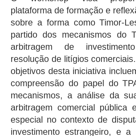
plataforma de formação e reflex
sobre a forma como Timor-Les
partido dos mecanismos do T
arbitragem de investime
resolução de litígios comerciais
objetivos desta iniciativa inclu
compreensão do papel do TP
mecanismos, a análise da sua
arbitragem comercial pública 
especial no contexto de disput
investimento estrangeiro, e 