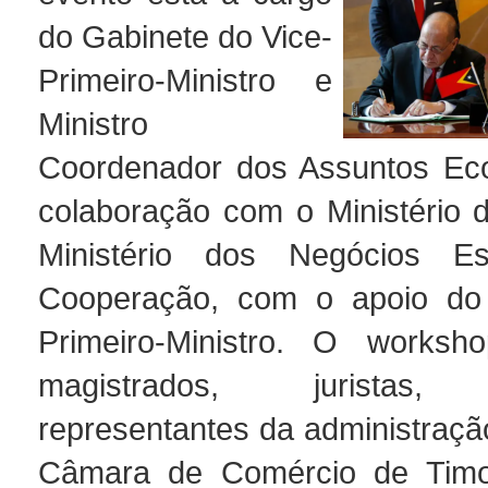
do Gabinete do Vice-
Primeiro-Ministro e
Ministro
Coordenador dos Assuntos Ec
colaboração com o Ministério d
Ministério dos Negócios Es
Cooperação, com o apoio do
Primeiro-Ministro. O worksho
magistrados, juristas, 
representantes da administraçã
Câmara de Comércio de Timo