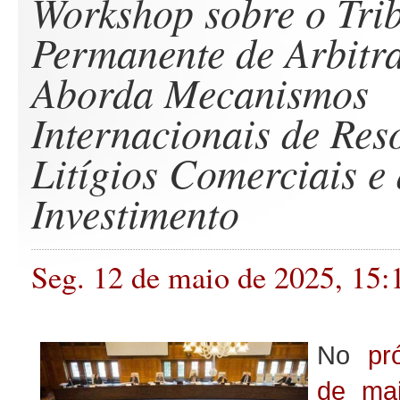
Workshop sobre o Tri
Permanente de Arbitr
Aborda Mecanismos
Internacionais de Res
Litígios Comerciais e
Investimento
Seg. 12 de maio de 2025, 15:
No
pr
de mai