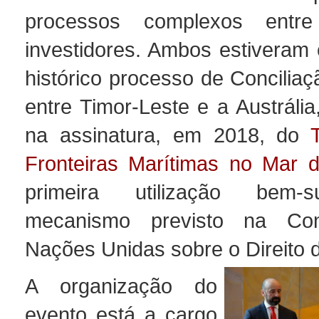
processos complexos entr
investidores. Ambos estiveram 
histórico processo de Conciliaç
entre Timor-Leste e a Austrália
na assinatura, em 2018, do
Fronteiras Marítimas no Mar 
primeira utilização bem-
mecanismo previsto na Co
Nações Unidas sobre o Direito 
A organização do
evento está a cargo