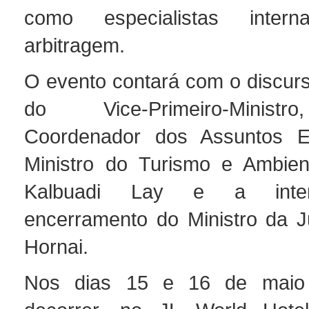
como especialistas intern
arbitragem.
O evento contará com o discurs
do Vice-Primeiro-Ministr
Coordenador dos Assuntos 
Ministro do Turismo e Ambien
Kalbuadi Lay e a inte
encerramento do Ministro da Ju
Hornai.
Nos dias 15 e 16 de maio