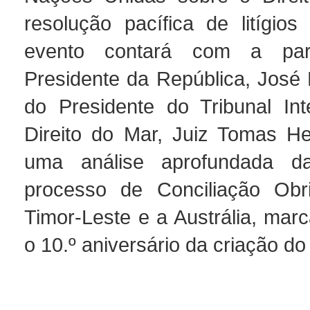
resolução pacífica de litígios
evento contará com a part
Presidente da República, José
do Presidente do Tribunal Int
Direito do Mar, Juiz Tomas Hei
uma análise aprofundada d
processo de Conciliação Obri
Timor-Leste e a Austrália, ma
o 10.º aniversário da criação d