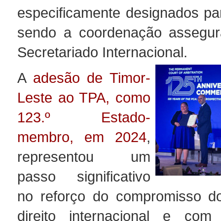
especificamente designados pa
sendo a coordenação assegur
Secretariado Internacional.
A
adesão de Timor-
Leste ao TPA, como
123.º Estado-
membro, em 2024
,
representou um
passo significativo
no reforço do compromisso d
direito internacional e com