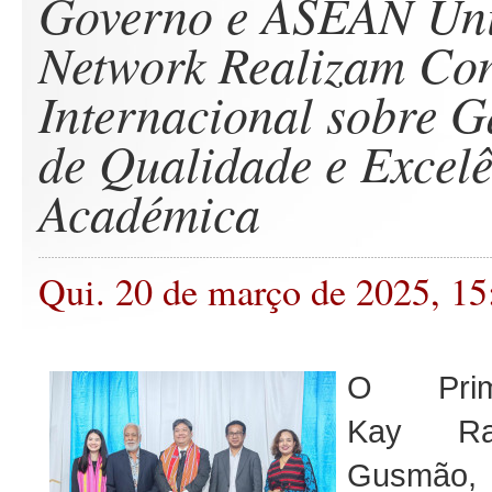
Governo e ASEAN Uni
Network Realizam Con
Internacional sobre G
de Qualidade e Excel
Académica
Qui. 20 de março de 2025, 15
O Primei
Kay Ra
Gusmão,