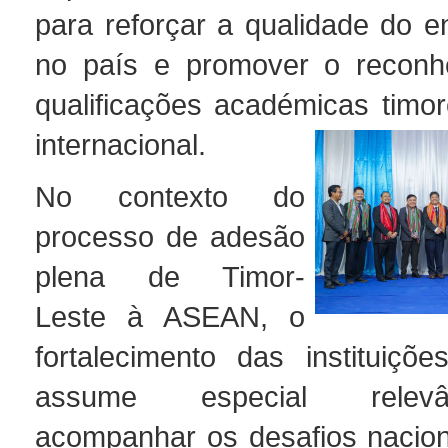
para reforçar a qualidade do e
no país e promover o reconh
qualificações académicas timor
internacional.
No contexto do
processo de adesão
plena de Timor-
Leste à ASEAN, o
fortalecimento das instituiçõ
assume especial relev
acompanhar os desafios naciona