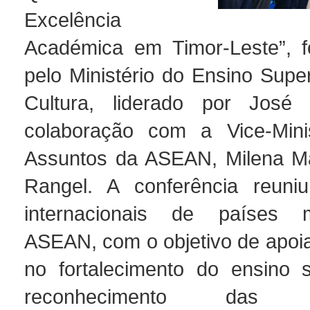
Excelência
Académica em Timor-Leste”, f
pelo Ministério do Ensino Super
Cultura, liderado por José
colaboração com a Vice-Mini
Assuntos da ASEAN, Milena Ma
Rangel. A conferência reuniu
internacionais de países
ASEAN, com o objetivo de apoia
no fortalecimento do ensino 
reconhecimento das qua