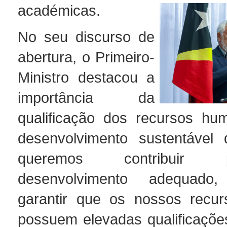
académicas.
No seu discurso de
abertura, o Primeiro-
Ministro destacou a
importância da
qualificação dos recursos hu
desenvolvimento sustentável 
queremos contribui
desenvolvimento adequad
garantir que os nossos recu
possuem elevadas qualificações