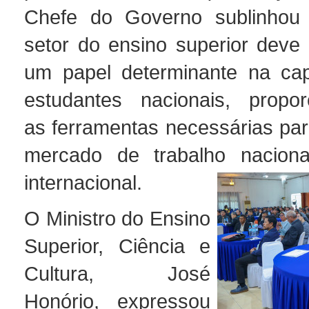
Chefe do Governo sublinhou
setor do ensino superior dev
um papel determinante na cap
estudantes nacionais, propor
as ferramentas necessárias par
mercado de trabalho nacional
internacional.
O Ministro do Ensino
Superior, Ciência e
Cultura, José
Honório, expressou