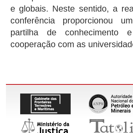
e globais. Neste sentido, a re
conferência proporcionou 
partilha de conhecimento 
cooperação com as universidade