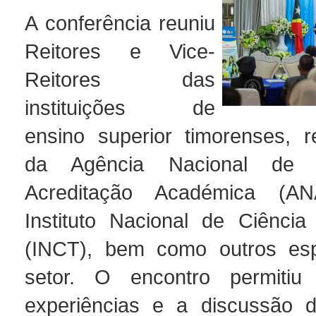
A conferência reuniu
Reitores e Vice-
Reitores das
instituições de
ensino superior timorenses, r
da Agência Nacional de 
Acreditação Académica (
Instituto Nacional de Ciência
(INCT), bem como outros espe
setor. O encontro permiti
experiências e a discussão d