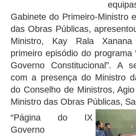
equipa
Gabinete do Primeiro-Ministro e
das Obras Públicas, apresentou
Ministro, Kay Rala Xanan
primeiro episódio do programa 
Governo Constitucional”. A s
com a presença do Ministro d
do Conselho de Ministros, Agio
Ministro das Obras Públicas, S
“Página do IX
Governo