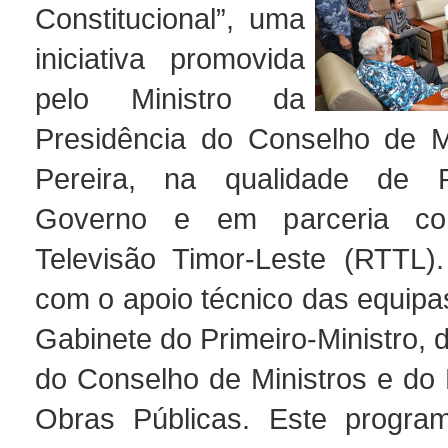
Constitucional”, uma
iniciativa promovida
pelo Ministro da
Presidência do Conselho de Mi
Pereira, na qualidade de 
Governo e em parceria c
Televisão Timor-Leste (RTTL)
com o apoio técnico das equipa
Gabinete do Primeiro-Ministro, 
do Conselho de Ministros e do 
Obras Públicas. Este progr