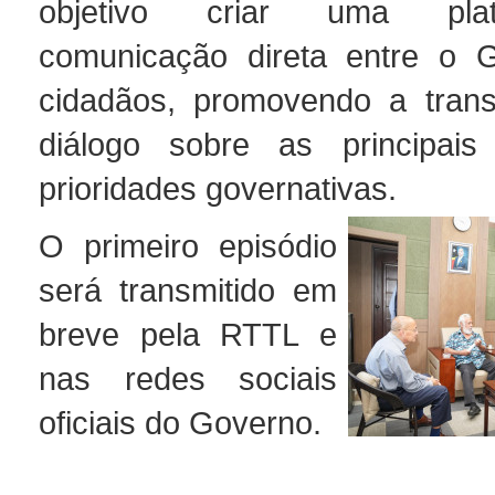
objetivo criar uma pla
comunicação direta entre o 
cidadãos, promovendo a trans
diálogo sobre as principais 
prioridades governativas.
O primeiro episódio
será transmitido em
breve pela RTTL e
nas redes sociais
oficiais do Governo.