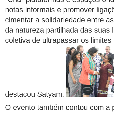
notas informais e promover ligaçõ
cimentar a solidariedade entre a
da natureza partilhada das suas 
coletiva de ultrapassar os limites
destacou Satyam.
O evento também contou com a p