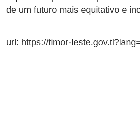
de um futuro mais equitativo e inc
url: https://timor-leste.gov.tl?la