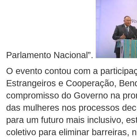
Parlamento Nacional”.
O evento contou com a participa
Estrangeiros e Cooperação, Bendi
compromisso do Governo na promo
das mulheres nos processos dec
para um futuro mais inclusivo, es
coletivo para eliminar barreiras