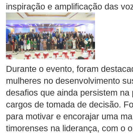
inspiração e amplificação das vo
Durante o evento, foram destaca
mulheres no desenvolvimento sust
desafios que ainda persistem na
cargos de tomada de decisão. For
para motivar e encorajar uma ma
timorenses na liderança, com o o