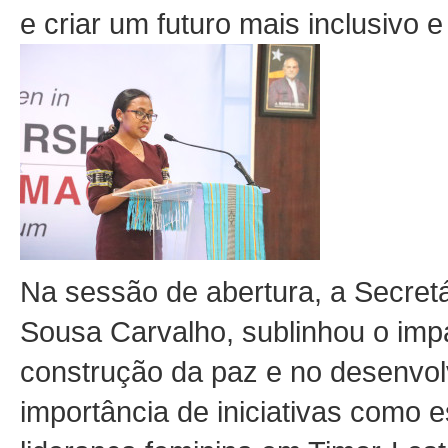
e criar um futuro mais inclusivo 
Na sessão de abertura, a Secretá
Sousa Carvalho, sublinhou o imp
construção da paz e no desenvol
importância de iniciativas como e