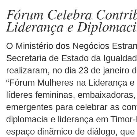
Fórum Celebra Contri
Liderança e Diplomaci
O Ministério dos Negócios Estr
Secretaria de Estado da Igualda
realizaram, no dia 23 de janeiro
“Fórum Mulheres na Liderança e 
líderes femininas, embaixadoras,
emergentes para celebrar as con
diplomacia e liderança em Timor
espaço dinâmico de diálogo, que