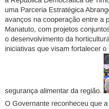
uma Parceria Estratégica Abrange
avanços na cooperação entre a p
Manatuto, com projetos conjuntos
o desenvolvimento da horticultura
iniciativas que visam fortalecer o 
segurança alimentar da região.
O Governante reconheceu que a 