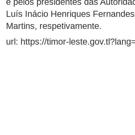
e pelos presidentes das Autorid
Luís Inácio Henriques Fernande
Martins, respetivamente.
url: https://timor-leste.gov.tl?la