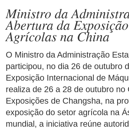
Ministro da Administra
Abertura da Exposição
Agrícolas na China
O Ministro da Administração Esta
participou, no dia 26 de outubro 
Exposição Internacional de Máqu
realiza de 26 a 28 de outubro no
Exposições de Changsha, na pro
exposição do setor agrícola na Ás
mundial, a iniciativa reúne auto