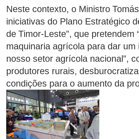
Neste contexto, o Ministro Tomás
iniciativas do Plano Estratégico
de Timor-Leste”, que pretendem 
maquinaria agrícola para dar um i
nosso setor agrícola nacional”, co
produtores rurais, desburocratiza
condições para o aumento da pro