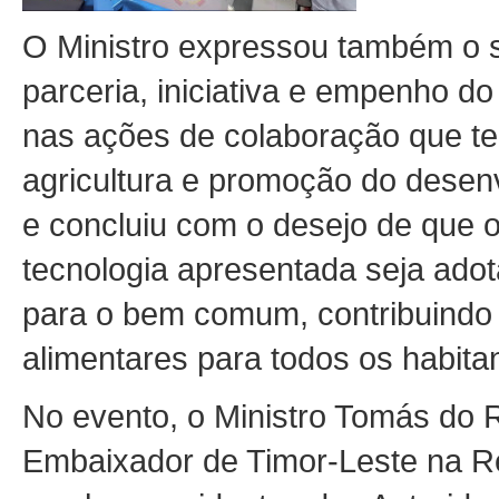
O Ministro expressou também o s
parceria, iniciativa e empenho 
nas ações de colaboração que t
agricultura e promoção do desen
e concluiu com o desejo de que o
tecnologia apresentada seja adot
para o bem comum, contribuindo p
alimentares para todos os habita
No evento, o Ministro Tomás do 
Embaixador de Timor-Leste na Re