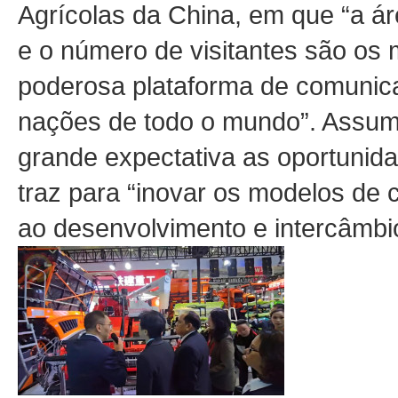
Agrícolas da China, em que “a ár
e o número de visitantes são os 
poderosa plataforma de comunica
nações de todo o mundo”. Assum
grande expectativa as oportunid
traz para “inovar os modelos de 
ao desenvolvimento e intercâmbio