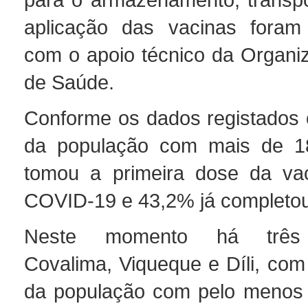
aplicação das vacinas foram
com o apoio técnico da Organi
de Saúde.
Conforme os dados registados
da população com mais de 1
tomou a primeira dose da vac
COVID-19 e 43,2% já completou
Neste momento há três m
Covalima, Viqueque e Díli, co
da população com pelo menos