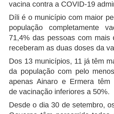
vacina contra a COVID-19 admin
Díli é o município com maior p
população completamente va
71,4% das pessoas com mais d
receberam as duas doses da va
Dos 13 municípios, 11 já têm m
da população com pelo menos
apenas Ainaro e Ermera têm 
de vacinação inferiores a 50%.
Desde o dia 30 de setembro, 