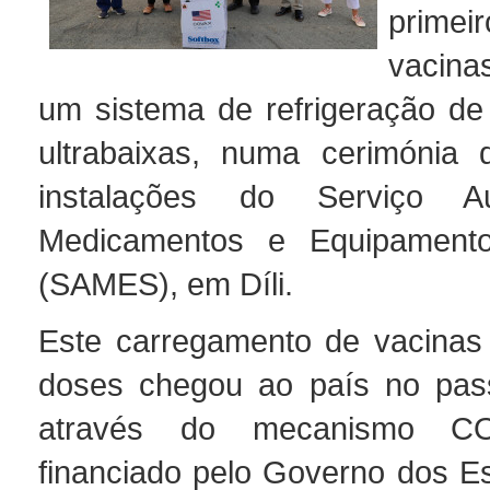
prime
vacina
um sistema de refrigeração de
ultrabaixas, numa cerimónia 
instalações do Serviço 
Medicamentos e Equipament
(SAMES), em Díli.
Este carregamento de vacinas
doses chegou ao país no pas
através do mecanismo C
financiado pelo Governo dos E