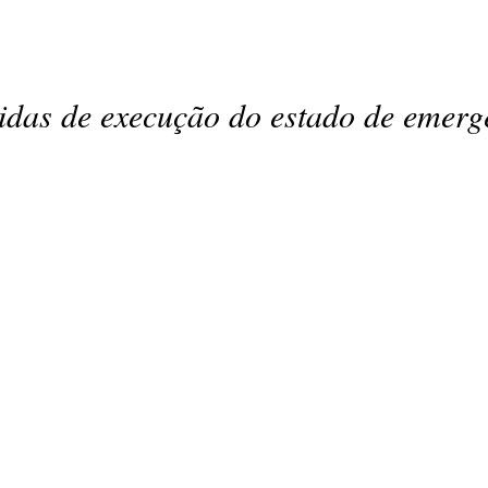
didas de execução do estado de emerg