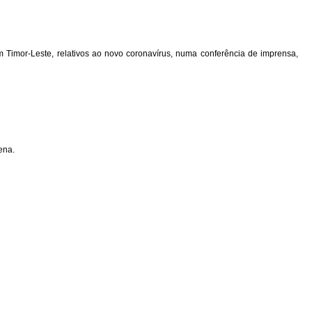
 Timor-Leste, relativos ao novo coronavírus, numa conferência de imprensa,
ena.