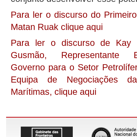
Para ler o discurso do Primeiro
Matan Ruak clique aqui
Para ler o discurso de Kay
Gusmão, Representante E
Governo para o Setor Petrolífe
Equipa de Negociações das
Marítimas, clique aqui