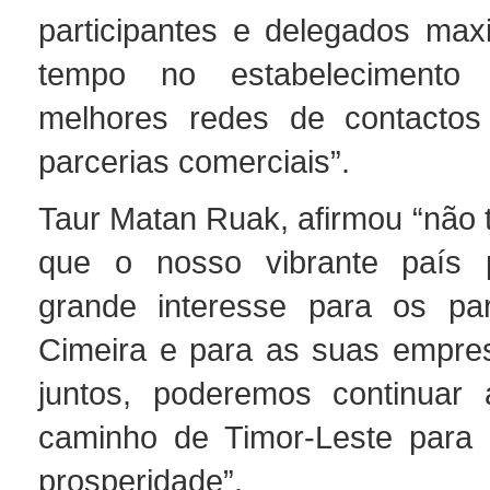
participantes e delegados ma
tempo no estabeleciment
melhores redes de contactos 
parcerias comerciais”.
Taur Matan Ruak, afirmou “não 
que o nosso vibrante país
grande interesse para os par
Cimeira e para as suas empre
juntos, poderemos continuar 
caminho de Timor-Leste para 
prosperidade”.