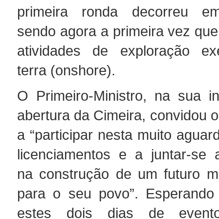
primeira ronda decorreu e
sendo agora a primeira vez que
atividades de exploração e
terra (onshore).
O Primeiro-Ministro, na sua i
abertura da Cimeira, convidou o
a “participar nesta muito agua
licenciamentos e a juntar-se 
na construção de um futuro m
para o seu povo”. Esperando 
estes dois dias de event