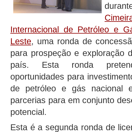
duran
Cimeir
Internacional de Petróleo e 
Leste
, uma ronda de concessã
para prospeção e exploração d
país. Esta ronda preten
oportunidades para investiment
de petróleo e gás nacional e
parcerias para em conjunto des
potencial.
Esta é a segunda ronda de lice