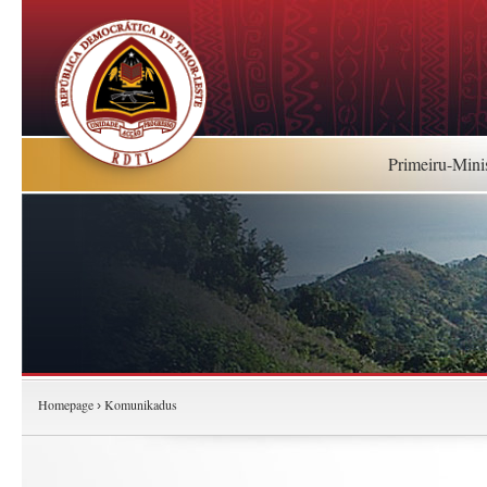
Primeiru-Mini
Homepage
Komunikadus
›