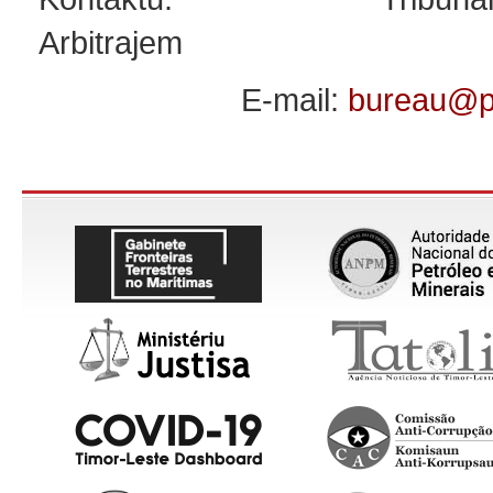
Arbitrajem
E-mail:
bureau@p