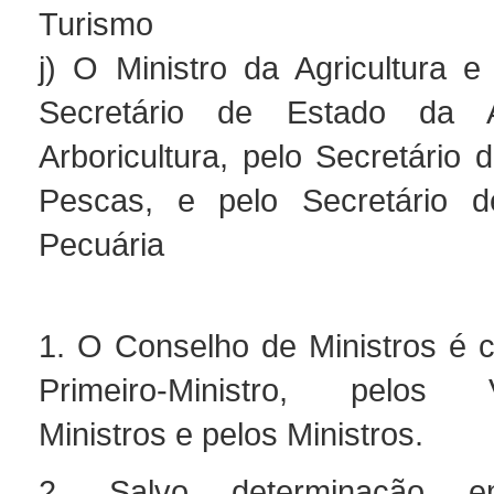
Turismo
j) O Ministro da Agricultura e
Secretário de Estado da A
Arboricultura, pelo Secretário
Pescas, e pelo Secretário 
Pecuária
1. O Conselho de Ministros é 
Primeiro-Ministro, pelos Vi
Ministros e pelos Ministros.
2. Salvo determinação em