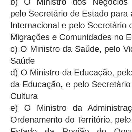
b) O Ministro dos Negócios E
pelo Secretário de Estado para
Internacional e pelo Secretário
Migrações e Comunidades no Es
c) O Ministro da Saúde, pelo Vi
Saúde
d) O Ministro da Educação, pelo
da Educação, e pelo Secretário
Cultura
e) O Ministro da Administraç
Ordenamento do Território, pelo
Estado da Região de Oecu