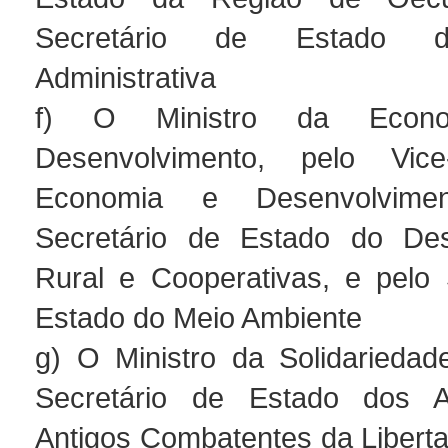
Secretário de Estado 
Administrativa
f) O Ministro da Econ
Desenvolvimento, pelo Vice
Economia e Desenvolvime
Secretário de Estado do Des
Rural e Cooperativas, e pelo 
Estado do Meio Ambiente
g) O Ministro da Solidariedade
Secretário de Estado dos 
Antigos Combatentes da Liberta