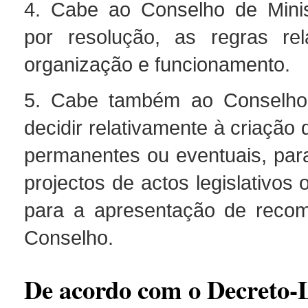
4. Cabe ao Conselho de Minis
por resolução, as regras rel
organização e funcionamento.
5. Cabe também ao Conselho 
decidir relativamente à criação
permanentes ou eventuais, para
projectos de actos legislativos 
para a apresentação de reco
Conselho.
De acordo com o Decreto-L