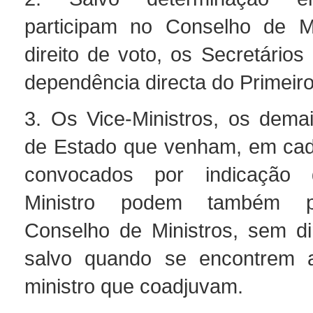
participam no Conselho de Mi
direito de voto, os Secretário
dependência directa do Primeiro
3. Os Vice-Ministros, os demai
de Estado que venham, em cad
convocados por indicação 
Ministro podem também pa
Conselho de Ministros, sem dir
salvo quando se encontrem a 
ministro que coadjuvam.