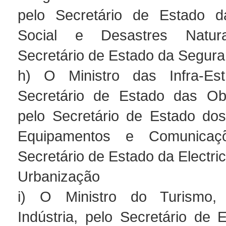
pelo Secretário de Estado da
Social e Desastres Natur
Secretário de Estado da Segura
h) O Ministro das Infra-Estr
Secretário de Estado das Obr
pelo Secretário de Estado dos
Equipamentos e Comunicaç
Secretário de Estado da Electri
Urbanização
i) O Ministro do Turismo,
Indústria, pelo Secretário de 