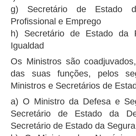
g) Secretário de Estado 
Profissional e Emprego
h) Secretário de Estado da
Igualdad
Os Ministros são coadjuvados,
das suas funções, pelos seg
Ministros e Secretários de Esta
a) O Ministro da Defesa e Se
Secretário de Estado da D
Secretário de Estado da Segur