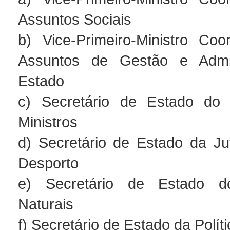
Assuntos Sociais
b) Vice-Primeiro-Ministro Co
Assuntos de Gestão e Admi
Estado
c) Secretário de Estado do
Ministros
d) Secretário de Estado da J
Desporto
e) Secretário de Estado d
Naturais
f) Secretário de Estado da Polít