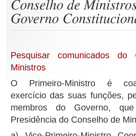
Conselho de Ministros
Governo Constitucion
Pesquisar comunicados do 
Ministros
O Primeiro-Ministro é co
exercício das suas funções, pe
membros do Governo, que
Presidência do Conselho de Min
a) Vice-Primeiro-Ministro Co