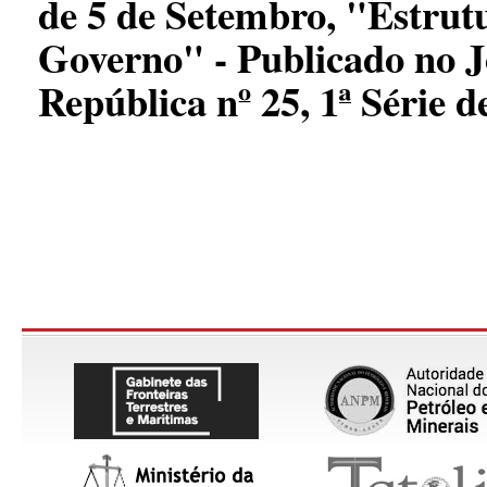
de 5 de Setembro, "Estrut
Governo" - Publicado no J
República nº 25, 1ª Série d