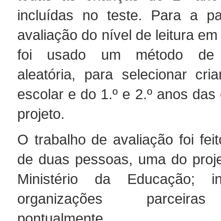
incluídas no teste. Para a pa
avaliação do nível de leitura em
foi usado um método de 
aleatória, para selecionar cri
escolar e do 1.º e 2.º anos das
projeto.
O trabalho de avaliação foi fei
de duas pessoas, uma do proje
Ministério da Educação; i
organizações parceira
pontualmente.