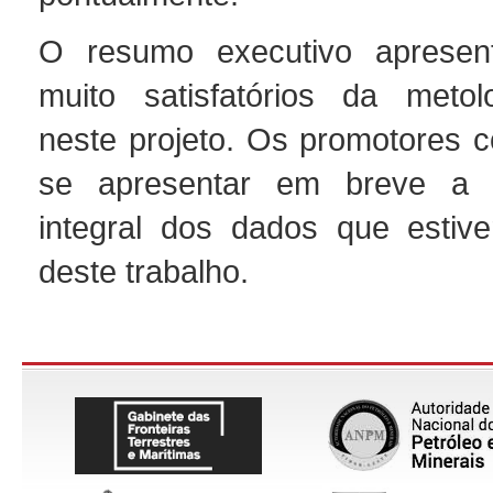
O resumo executivo apresent
muito satisfatórios da metol
neste projeto. Os promotores
se apresentar em breve a 
integral dos dados que estiv
deste trabalho.