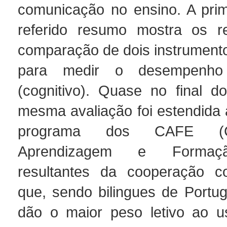
comunicação no ensino. A prim
referido resumo mostra os re
comparação de dois instrument
para medir o desempenho 
(cognitivo). Quase no final d
mesma avaliação foi estendida 
programa dos CAFE (C
Aprendizagem e Formaçã
resultantes da cooperação co
que, sendo bilingues de Portu
dão o maior peso letivo ao u