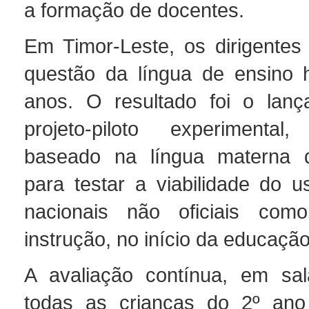
a formação de docentes.
Em Timor-Leste, os dirigentes
questão da língua de ensino 
anos. O resultado foi o lanç
projeto-piloto experiment
baseado na língua materna d
para testar a viabilidade do u
nacionais não oficiais com
instrução, no início da educação
A avaliação contínua, em sala
todas as crianças do 2º ano