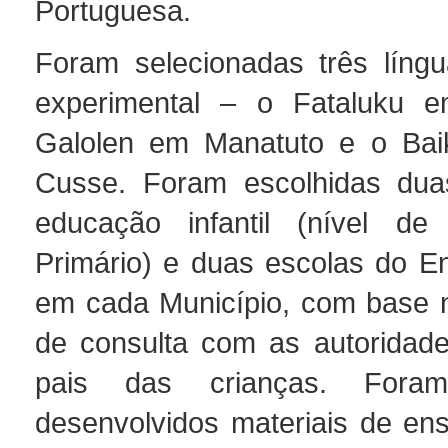
Portuguesa.
Foram selecionadas três líng
experimental – o Fataluku 
Galolen em Manatuto e o Ba
Cusse. Foram escolhidas dua
educação infantil (nível de
Primário) e duas escolas do En
em cada Município, com base 
de consulta com as autoridade
pais das crianças. Foram
desenvolvidos materiais de ens