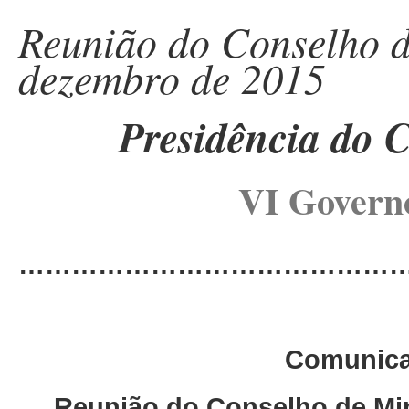
Reunião do Conselho d
dezembro de 2015
Presidência do 
VI Governo
………………………………………
Comunica
Reunião do Conselho de Min