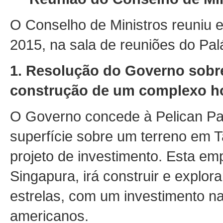
O Conselho de Ministros reuniu e
2015, na sala de reuniões do Pal
1.
Resolução do Governo sobre
construção de um complexo ho
O Governo concede à Pelican Par
superfície sobre um terreno em T
projeto de investimento. Esta em
Singapura, irá construir e explor
estrelas, com um investimento n
americanos.