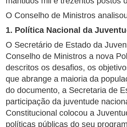
mantidos mil e trezentos postos d
O Conselho de Ministros analisou
1.
Política Nacional da Juvent
O Secretário de Estado da Juven
Conselho de Ministros a nova Pol
descritos os desafios, os objetivo
que abrange a maioria da popula
do documento, a Secretaria de 
participação da juventude nacio
Constitucional colocou a Juvent
políticas públicas do seu progra