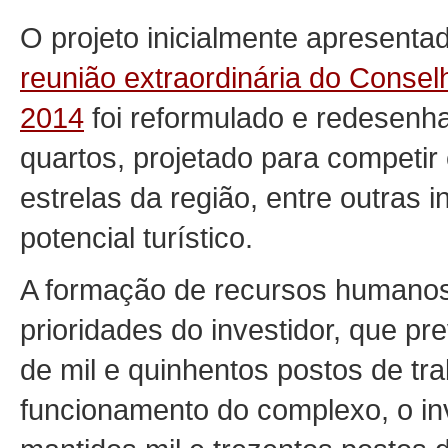
O projeto inicialmente apresenta
reunião extraordinária do Conse
2014
foi reformulado e redesenha
quartos, projetado para competir
estrelas da região, entre outras 
potencial turístico.
A formação de recursos humanos
prioridades do investidor, que pr
de mil e quinhentos postos de tr
funcionamento do complexo, o in