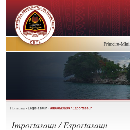
Primeiru-Mini
Homepage
› Legislasaun ›
Importasaun / Esportasaun
Importasaun / Esportasaun