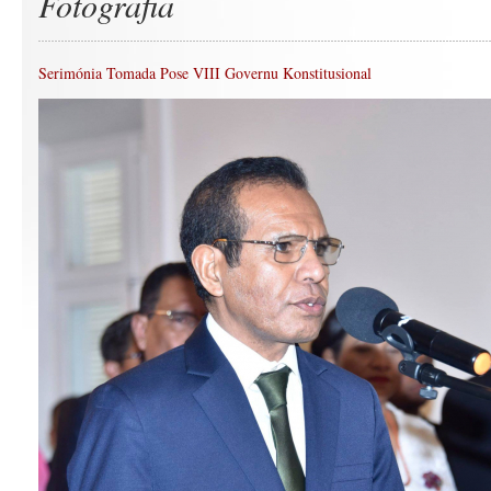
Fotografia
Serimónia Tomada Pose VIII Governu Konstitusional